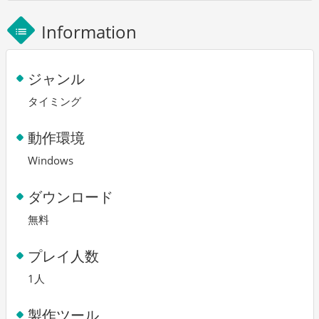
Information
list
ジャンル
タイミング
動作環境
Windows
ダウンロード
無料
プレイ人数
1人
製作ツール