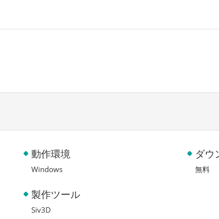
動作環境
ダウ
Windows
無料
製作ツール
Siv3D