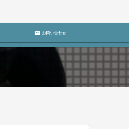
mail
お問い合わせ