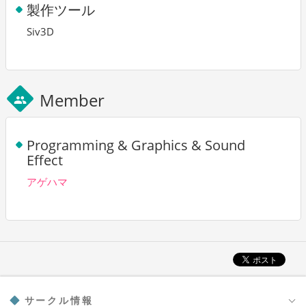
製作ツール
Siv3D
Member
group
Programming & Graphics & Sound
Effect
アゲハマ
サークル情報