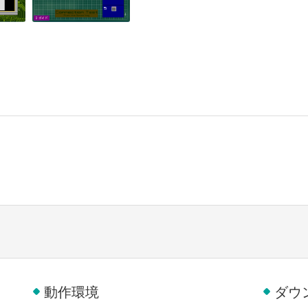
動作環境
ダウ