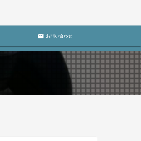
mail
お問い合わせ