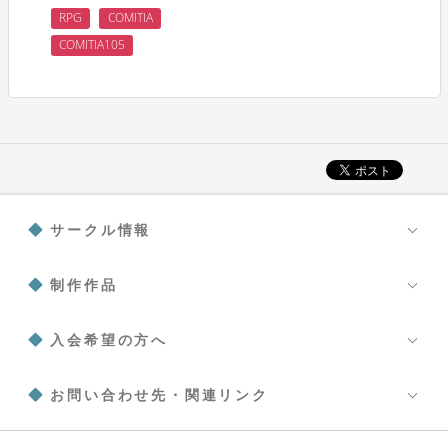
RPG
COMITIA
COMITIA105
サークル情報
制作作品
入会希望の方へ
お問い合わせ先・関連リンク