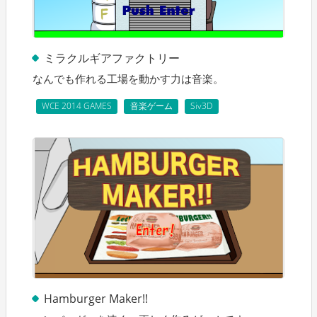
ミラクルギアファクトリー
なんでも作れる工場を動かす力は音楽。
WCE 2014 GAMES
音楽ゲーム
Siv3D
Hamburger Maker!!